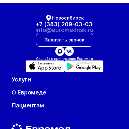
Новосибирск
+7 (383) 209-03-03
info@euromednsk.ru
Заказать звонок
Скачайте приложение Евромед
Услуги
О Евромеде
Пациентам