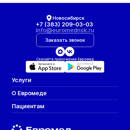
Новосибирск
+7 (383) 209-03-03
info@euromednsk.ru
Заказать звонок
Скачайте приложение Евромед
Услуги
О Евромеде
Пациентам