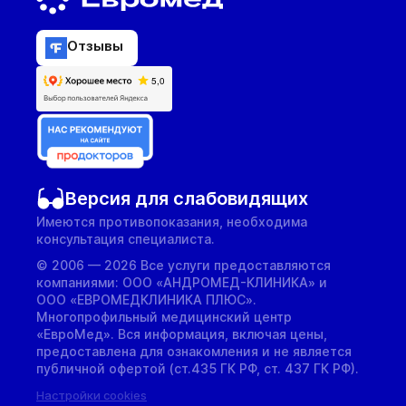
Отзывы
Версия для слабовидящих
Имеются противопоказания, необходима
консультация специалиста.
© 2006 — 2026 Все услуги предоставляются
компаниями: ООО «АНДРОМЕД-КЛИНИКА» и
ООО «ЕВРОМЕДКЛИНИКА ПЛЮС».
Многопрофильный медицинский центр
«ЕвроМед». Вся информация, включая цены,
предоставлена для ознакомления и не является
публичной офертой (ст.435 ГК РФ, cт. 437 ГК РФ).
Настройки cookies