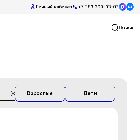
Личный кабинет
+7 383 209-03-03
Поиск
Взрослые
Дети