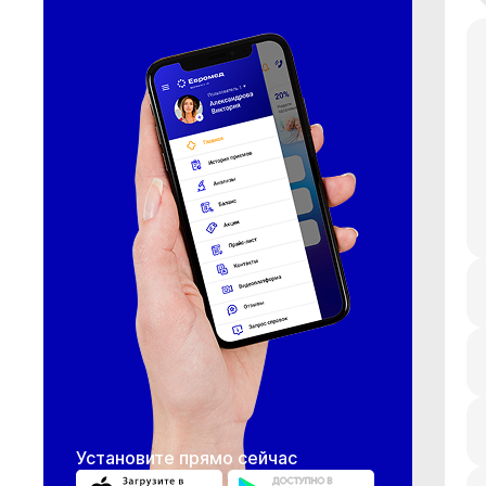
Установите прямо сейчас