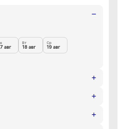
н
Вт
Ср
7 авг
18 авг
19 авг
н
Вт
Ср
7 авг
18 авг
19 авг
н
Вт
Ср