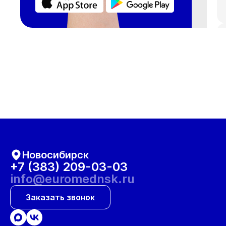
Новосибирск
+7 (383) 209-03-03
info@euromednsk.ru
Заказать звонок