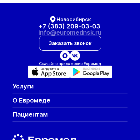
Новосибирск
+7 (383) 209-03-03
info@euromednsk.ru
Заказать звонок
Скачайте приложение Евромед
Услуги
О Евромеде
Пациентам