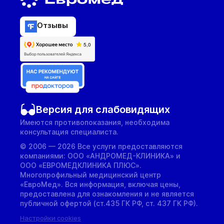
Отзывы
Версия для слабовидящих
Имеются противопоказания, необходима
консультация специалиста.
© 2006 — 2026 Все услуги предоставляются
компаниями: ООО «АНДРОМЕД-КЛИНИКА» и
ООО «ЕВРОМЕДКЛИНИКА ПЛЮС».
Многопрофильный медицинский центр
«ЕвроМед». Вся информация, включая цены,
предоставлена для ознакомления и не является
публичной офертой (ст.435 ГК РФ, cт. 437 ГК РФ).
Настройки cookies