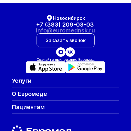
Новосибирск
+7 (383) 209-03-03
info@euromednsk.ru
Заказать звонок
Скачайте приложение Евромед
Услуги
О Евромеде
Пациентам