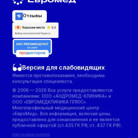
Отзывы
Версия для слабовидящих
Имеются противопоказания, необходима
консультация специалиста.
© 2006 — 2026 Все услуги предоставляются
компаниями: ООО «АНДРОМЕД-КЛИНИКА» и
ООО «ЕВРОМЕДКЛИНИКА ПЛЮС».
Многопрофильный медицинский центр
«ЕвроМед». Вся информация, включая цены,
предоставлена для ознакомления и не является
публичной офертой (ст.435 ГК РФ, cт. 437 ГК РФ).
Настройки cookies