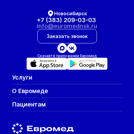
Новосибирск
+7 (383) 209-03-03
info@euromednsk.ru
Заказать звонок
Скачайте приложение Евромед
Услуги
О Евромеде
Пациентам