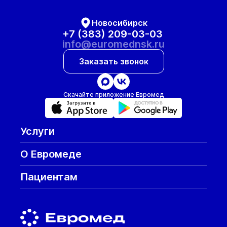
Новосибирск
+7 (383) 209-03-03
info@euromednsk.ru
Заказать звонок
Скачайте приложение Евромед
Услуги
О Евромеде
Пациентам