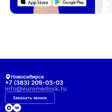
Новосибирск
+7 (383) 209-03-03
info@euromednsk.ru
Заказать звонок