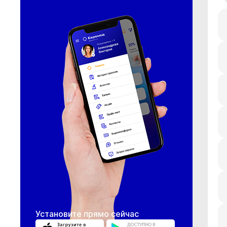
Установите прямо сейчас