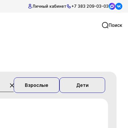
Личный кабинет
+7 383 209-03-03
Поиск
Взрослые
Дети