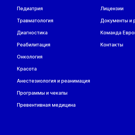
Педиатрия
Лицензии
Травматология
Документы и 
Диагностика
Команда Евр
Реабилитация
Контакты
Онкология
Красота
Анестезиология и реанимация
Программы и чекапы
Превентивная медицина