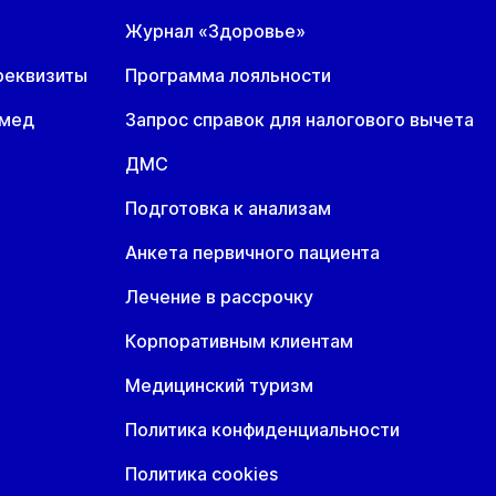
Журнал «Здоровье»
реквизиты
Программа лояльности
омед
Запрос справок для налогового вычета
ДМС
Подготовка к анализам
Анкета первичного пациента
Лечение в рассрочку
Корпоративным клиентам
Медицинский туризм
Политика конфиденциальности
Политика cookies