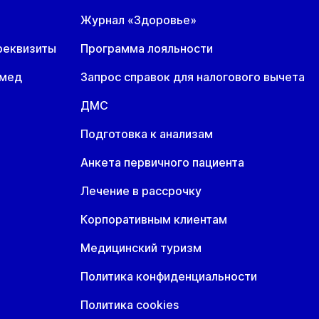
Журнал «Здоровье»
реквизиты
Программа лояльности
омед
Запрос справок для налогового вычета
ДМС
Подготовка к анализам
Анкета первичного пациента
Лечение в рассрочку
Корпоративным клиентам
Медицинский туризм
Политика конфиденциальности
Политика cookies