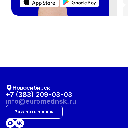
Новосибирск
+7 (383) 209-03-03
info@euromednsk.ru
Заказать звонок