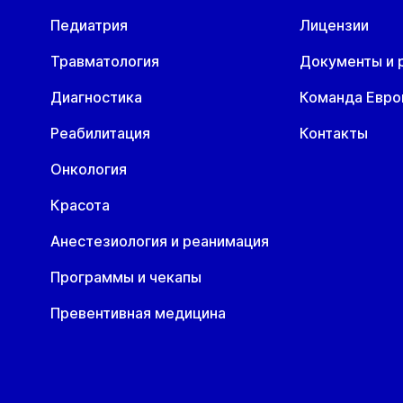
Педиатрия
Лицензии
Травматология
Документы и 
Диагностика
Команда Евр
Реабилитация
Контакты
Онкология
Красота
Анестезиология и реанимация
Программы и чекапы
Превентивная медицина