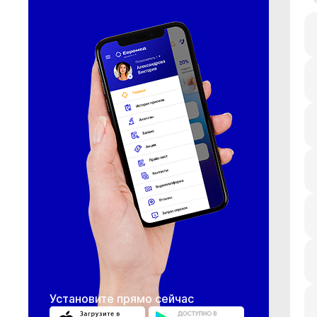
Установите прямо сейчас