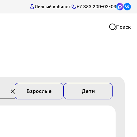
Личный кабинет
+7 383 209-03-03
Поиск
Взрослые
Дети