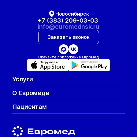
Новосибирск
+7 (383) 209-03-03
info@euromednsk.ru
Заказать звонок
Скачайте приложение Евромед
Услуги
О Евромеде
Пациентам