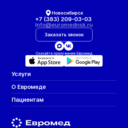
Новосибирск
+7 (383) 209-03-03
info@euromednsk.ru
Заказать звонок
Скачайте приложение Евромед
Услуги
О Евромеде
Пациентам