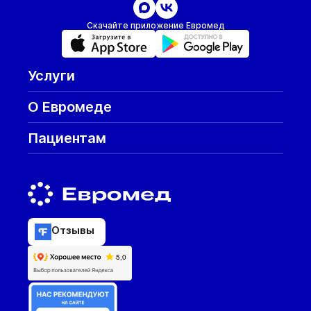
Скачайте приложение Евромед
Услуги
О Евромеде
Пациентам
Отзывы