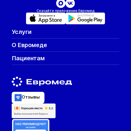
Скачайте приложение Евромед
Услуги
О Евромеде
Пациентам
Отзывы