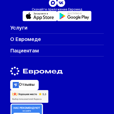
Скачайте приложение Евромед
Услуги
О Евромеде
Пациентам
Отзывы