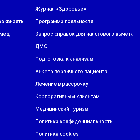
Журнал «Здоровье»
реквизиты
Программа лояльности
омед
Запрос справок для налогового вычета
ДМС
Подготовка к анализам
Анкета первичного пациента
Лечение в рассрочку
Корпоративным клиентам
Медицинский туризм
Политика конфиденциальности
Политика cookies