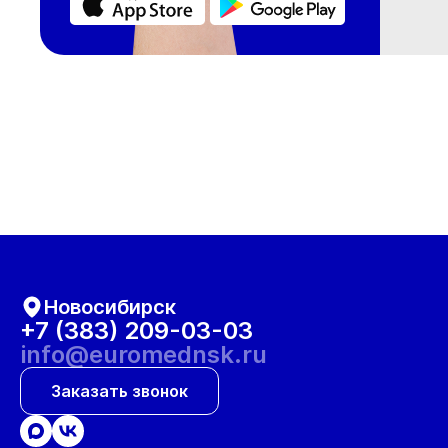
Новосибирск
+7 (383) 209-03-03
info@euromednsk.ru
Заказать звонок