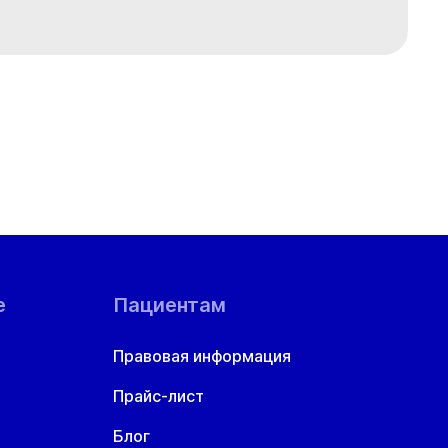
е
Пациентам
Правовая информация
Прайс-лист
Блог