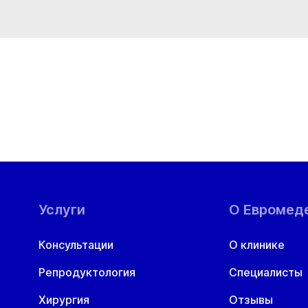
Услуги
О Евромед
Консультации
О клинике
Репродуктология
Специалисты
Хирургия
Отзывы