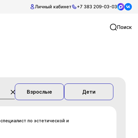
Личный кабинет
+7 383 209-03-03
Поиск
Взрослые
Дети
 специалист по эстетической и