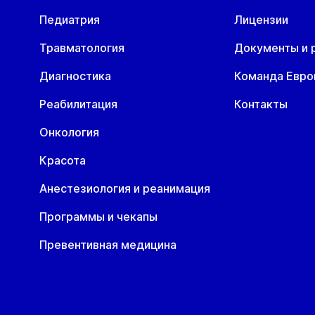
Педиатрия
Лицензии
Травматология
Документы и 
Диагностика
Команда Евр
Реабилитация
Контакты
Онкология
Красота
Анестезиология и реанимация
Программы и чекапы
Превентивная медицина