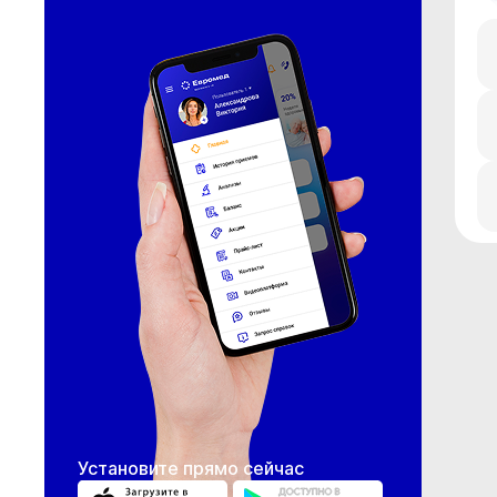
Установите прямо сейчас