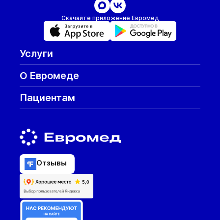
Скачайте приложение Евромед
Услуги
О Евромеде
Пациентам
Отзывы