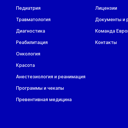
Педиатрия
Лицензии
Травматология
Документы и 
Диагностика
Команда Евр
Реабилитация
Контакты
Онкология
Красота
Анестезиология и реанимация
Программы и чекапы
Превентивная медицина