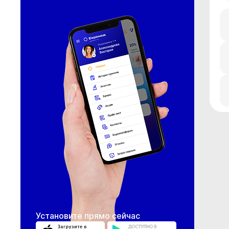
Установите прямо сейчас