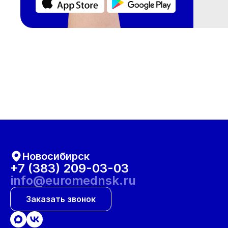
Новосибирск
+7 (383) 209-03-03
info@euromednsk.ru
Заказать звонок