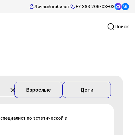
Личный кабинет
+7 383 209-03-03
Поиск
Взрослые
Дети
 специалист по эстетической и