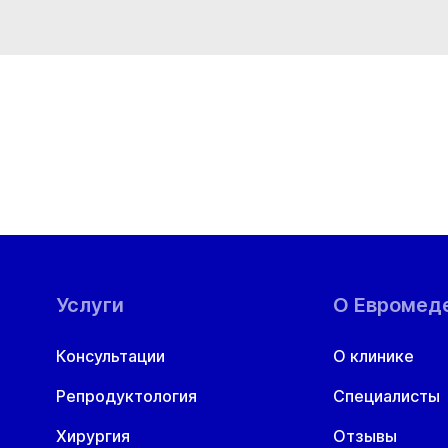
Услуги
О Евромед
Консультации
О клинике
Репродуктология
Специалисты
Хирургия
Отзывы