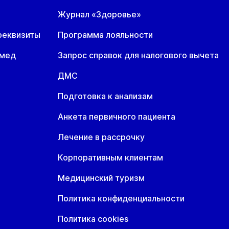
Журнал «Здоровье»
реквизиты
Программа лояльности
омед
Запрос справок для налогового вычета
ДМС
Подготовка к анализам
Анкета первичного пациента
Лечение в рассрочку
Корпоративным клиентам
Медицинский туризм
Политика конфиденциальности
Политика cookies