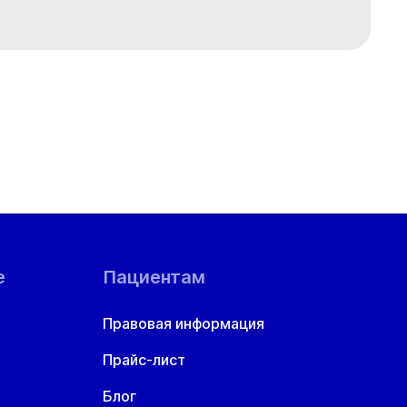
е
Пациентам
Правовая информация
Прайс-лист
Блог