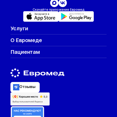
Скачайте приложение Евромед
Услуги
О Евромеде
Пациентам
Отзывы