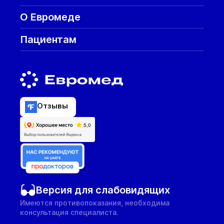
О Евромеде
Пациентам
Отзывы
Версия для слабовидящих
Имеются противопоказания, необходима
консультация специалиста.