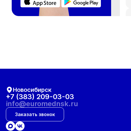
Новосибирск
+7 (383) 209-03-03
info@euromednsk.ru
Заказать звонок