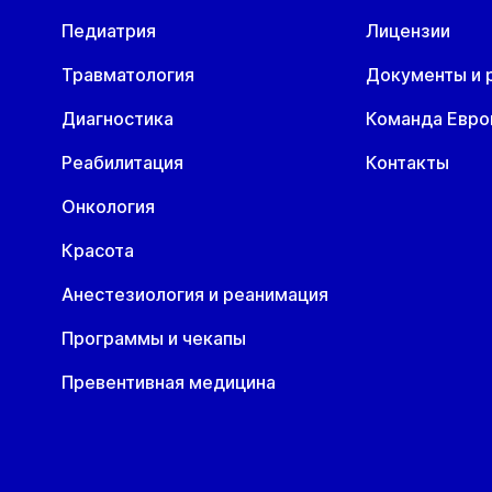
Педиатрия
Лицензии
Травматология
Документы и 
Диагностика
Команда Евр
Реабилитация
Контакты
Онкология
Красота
Анестезиология и реанимация
Программы и чекапы
Превентивная медицина