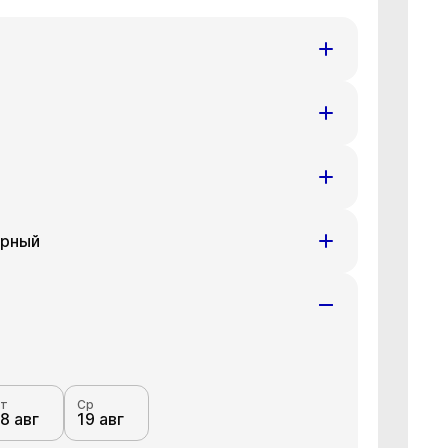
т
Ср
8 авг
19 авг
т
Ср
8 авг
19 авг
орный
т
Ср
8 авг
19 авг
т
Ср
8 авг
19 авг
т
Ср
8 авг
19 авг