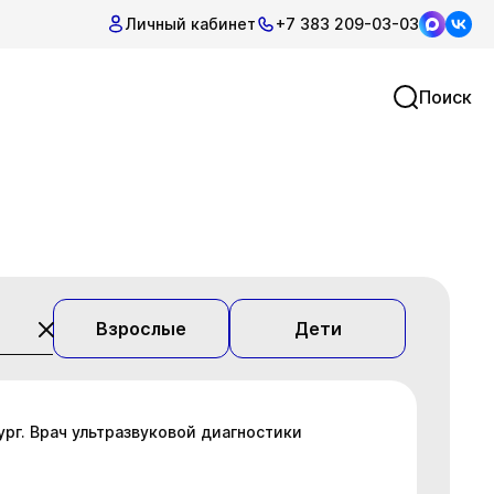
Личный кабинет
+7 383 209-03-03
Поиск
Взрослые
Дети
ург. Врач ультразвуковой диагностики