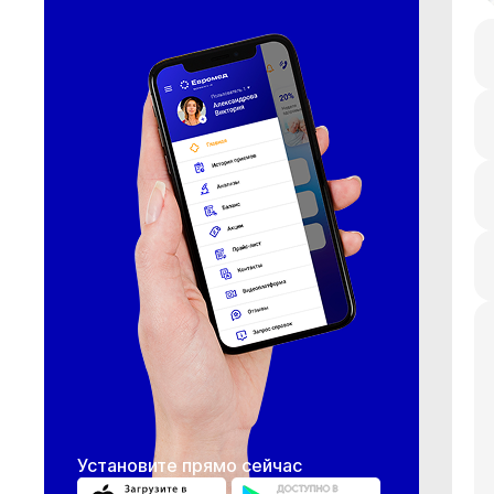
Установите прямо сейчас