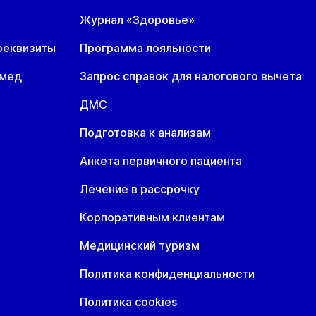
Журнал «Здоровье»
реквизиты
Программа лояльности
омед
Запрос справок для налогового вычета
ДМС
Подготовка к анализам
Анкета первичного пациента
Лечение в рассрочку
Корпоративным клиентам
Медицинский туризм
Политика конфиденциальности
Политика cookies