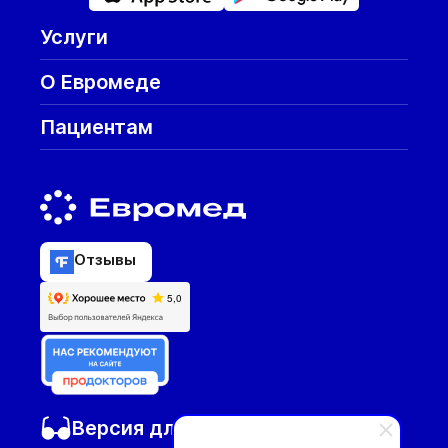
Услуги
О Евромеде
Пациентам
Отзывы
Версия для слабовидящих