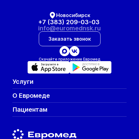
Новосибирск
+7 (383) 209-03-03
info@euromednsk.ru
Заказать звонок
Скачайте приложение Евромед
Услуги
О Евромеде
Пациентам