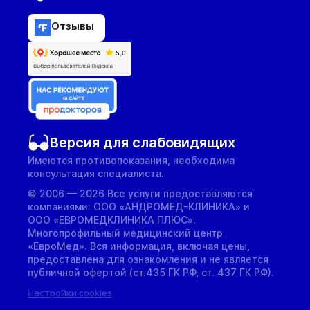
Отзывы
Версия для слабовидящих
Имеются противопоказания, необходима
консультация специалиста.
© 2006 — 2026 Все услуги предоставляются
компаниями: ООО «АНДРОМЕД-КЛИНИКА» и
ООО «ЕВРОМЕДКЛИНИКА ПЛЮС».
Многопрофильный медицинский центр
«ЕвроМед». Вся информация, включая цены,
предоставлена для ознакомления и не является
публичной офертой (ст.435 ГК РФ, cт. 437 ГК РФ).
Настройки cookies