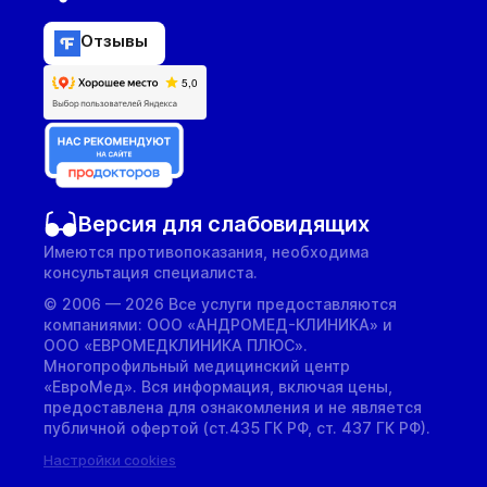
Отзывы
Версия для слабовидящих
Имеются противопоказания, необходима
консультация специалиста.
© 2006 — 2026 Все услуги предоставляются
компаниями: ООО «АНДРОМЕД-КЛИНИКА» и
ООО «ЕВРОМЕДКЛИНИКА ПЛЮС».
Многопрофильный медицинский центр
«ЕвроМед». Вся информация, включая цены,
предоставлена для ознакомления и не является
публичной офертой (ст.435 ГК РФ, cт. 437 ГК РФ).
Настройки cookies