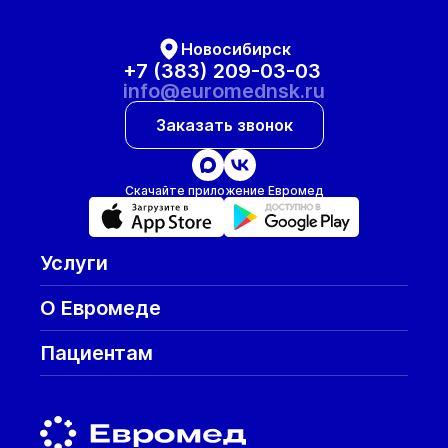
Новосибирск
+7 (383) 209-03-03
info@euromednsk.ru
Заказать звонок
Скачайте приложение Евромед
Услуги
О Евромеде
Пациентам