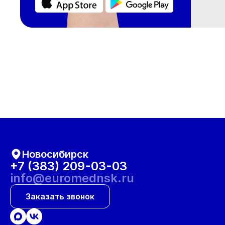
Новосибирск
+7 (383) 209-03-03
info@euromednsk.ru
Заказать звонок