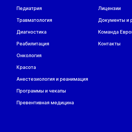
Педиатрия
Лицензии
Травматология
Документы и 
Диагностика
Команда Евр
Реабилитация
Контакты
Онкология
Красота
Анестезиология и реанимация
Программы и чекапы
Превентивная медицина