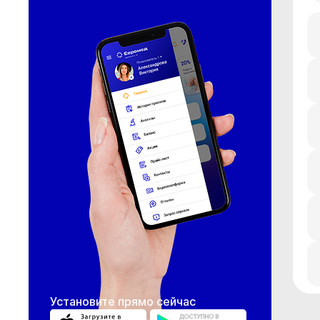
Установите прямо сейчас