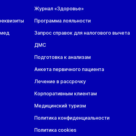
Журнал «Здоровье»
реквизиты
Программа лояльности
омед
Запрос справок для налогового вычета
ДМС
Подготовка к анализам
Анкета первичного пациента
Лечение в рассрочку
Корпоративным клиентам
Медицинский туризм
Политика конфиденциальности
Политика cookies