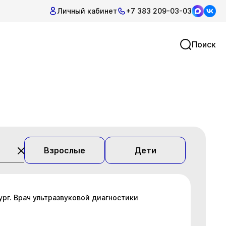
Личный кабинет
+7 383 209-03-03
Поиск
Взрослые
Дети
ург. Врач ультразвуковой диагностики