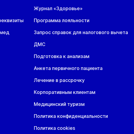
Журнал «Здоровье»
реквизиты
Программа лояльности
омед
Запрос справок для налогового вычета
ДМС
Подготовка к анализам
Анкета первичного пациента
Лечение в рассрочку
Корпоративным клиентам
Медицинский туризм
Политика конфиденциальности
Политика cookies