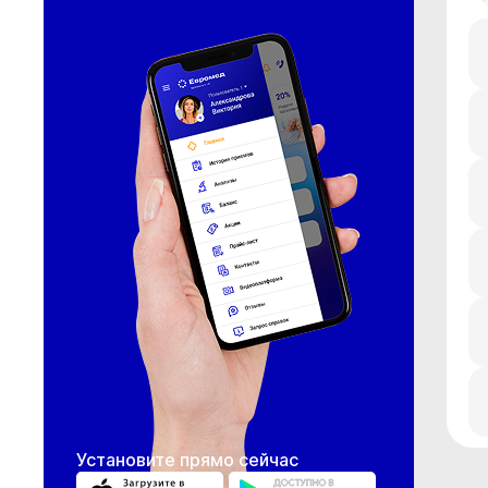
Установите прямо сейчас