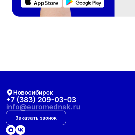
Новосибирск
+7 (383) 209-03-03
info@euromednsk.ru
Заказать звонок