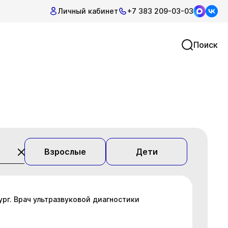
Личный кабинет
+7 383 209-03-03
Поиск
Взрослые
Дети
ург. Врач ультразвуковой диагностики