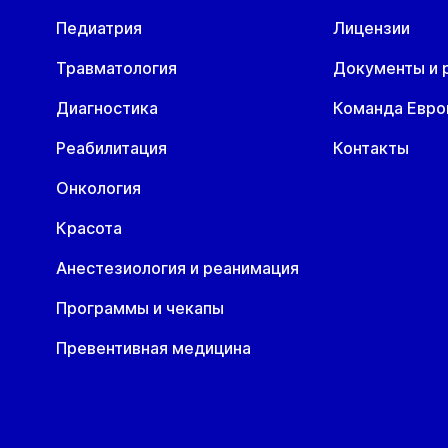
Педиатрия
Лицензии
Травматология
Документы и 
Диагностика
Команда Евр
Реабилитация
Контакты
Онкология
Красота
Анестезиология и реанимация
Программы и чекапы
Превентивная медицина