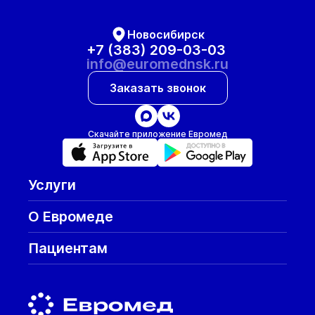
Новосибирск
+7 (383) 209-03-03
info@euromednsk.ru
Заказать звонок
Скачайте приложение Евромед
Услуги
О Евромеде
Пациентам