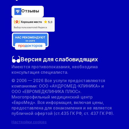
Отзывы
Версия для слабовидящих
Имеются противопоказания, необходима
консультация специалиста.
© 2006 — 2026 Все услуги предоставляются
компаниями: ООО «АНДРОМЕД-КЛИНИКА» и
ООО «ЕВРОМЕДКЛИНИКА ПЛЮС».
Многопрофильный медицинский центр
«ЕвроМед». Вся информация, включая цены,
предоставлена для ознакомления и не является
публичной офертой (ст.435 ГК РФ, cт. 437 ГК РФ).
Настройки cookies