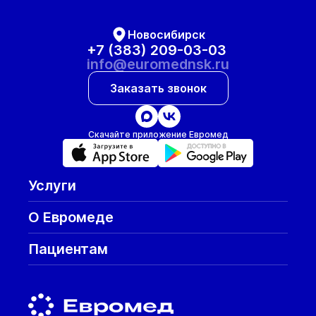
Новосибирск
+7 (383) 209-03-03
info@euromednsk.ru
Заказать звонок
Скачайте приложение Евромед
Услуги
О Евромеде
Пациентам