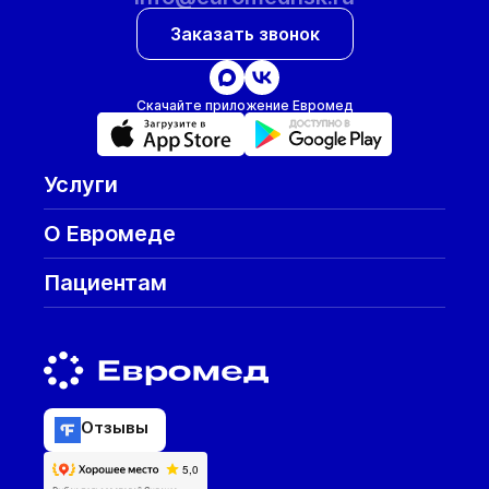
Заказать звонок
Скачайте приложение Евромед
Услуги
О Евромеде
Пациентам
Отзывы