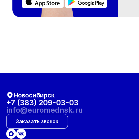
Новосибирск
+7 (383) 209-03-03
info@euromednsk.ru
Заказать звонок