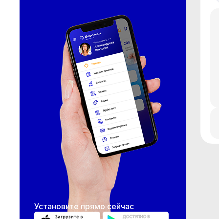
Установите прямо сейчас