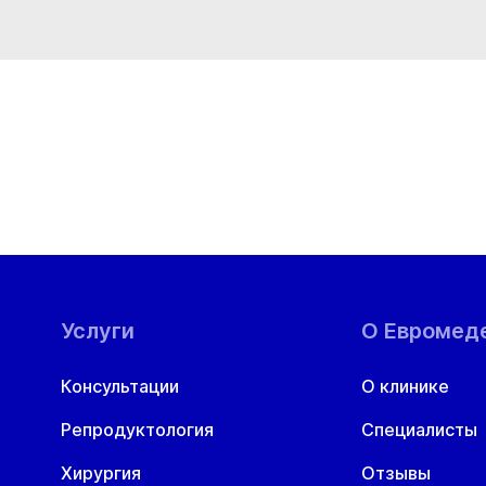
Услуги
О Евромед
Консультации
О клинике
Репродуктология
Специалисты
Хирургия
Отзывы