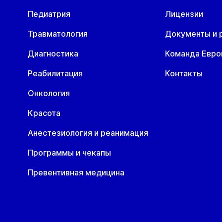
Педиатрия
Лицензии
Травматология
Документы и 
Диагностика
Команда Евр
Реабилитация
Контакты
Онкология
Красота
Анестезиология и реанимация
Программы и чекапы
Превентивная медицина