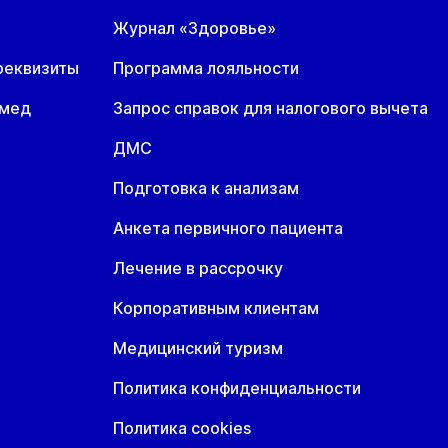
Журнал «Здоровье»
реквизиты
Программа лояльности
омед
Запрос справок для налогового вычета
ДМС
Подготовка к анализам
Анкета первичного пациента
Лечение в рассрочку
Корпоративным клиентам
Медицинский туризм
Политика конфиденциальности
Политика cookies