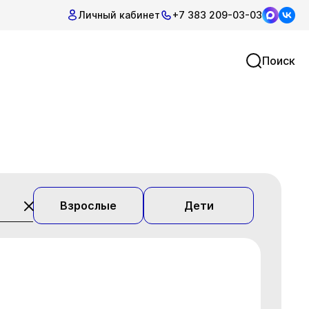
Личный кабинет
+7 383 209-03-03
Поиск
Взрослые
Дети