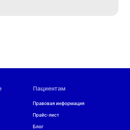
е
Пациентам
Правовая информация
Прайс-лист
Блог