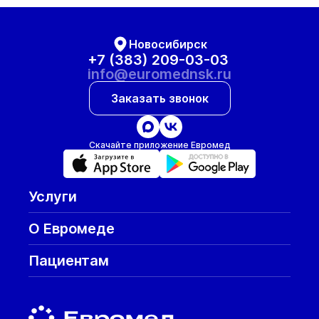
Новосибирск
+7 (383) 209-03-03
info@euromednsk.ru
Заказать звонок
Скачайте приложение Евромед
Услуги
О Евромеде
Пациентам