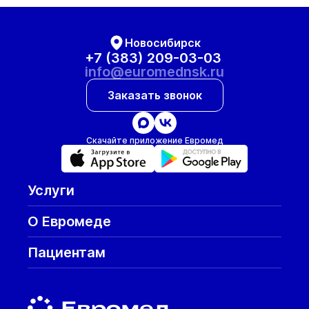
Новосибирск
+7 (383) 209-03-03
info@euromednsk.ru
Заказать звонок
Скачайте приложение Евромед
Услуги
О Евромеде
Пациентам