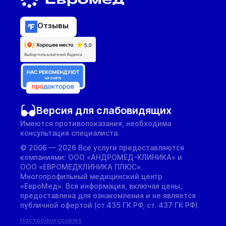
Отзывы
Версия для слабовидящих
Имеются противопоказания, необходима
консультация специалиста.
© 2006 — 2026 Все услуги предоставляются
компаниями: ООО «АНДРОМЕД-КЛИНИКА» и
ООО «ЕВРОМЕДКЛИНИКА ПЛЮС».
Многопрофильный медицинский центр
«ЕвроМед». Вся информация, включая цены,
предоставлена для ознакомления и не является
публичной офертой (ст.435 ГК РФ, cт. 437 ГК РФ).
Настройки cookies