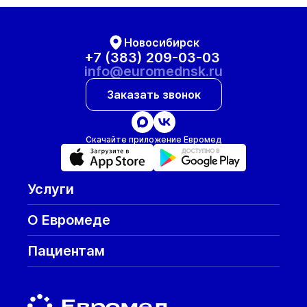
Новосибирск
+7 (383) 209-03-03
info@euromednsk.ru
Заказать звонок
Скачайте приложение Евромед
Услуги
О Евромеде
Пациентам