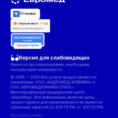
Отзывы
Версия для слабовидящих
Имеются противопоказания, необходима
консультация специалиста.
© 2006 — 2026 Все услуги предоставляются
компаниями: ООО «АНДРОМЕД-КЛИНИКА» и
ООО «ЕВРОМЕДКЛИНИКА ПЛЮС».
Многопрофильный медицинский центр
«ЕвроМед». Вся информация, включая цены,
предоставлена для ознакомления и не является
публичной офертой (ст.435 ГК РФ, cт. 437 ГК РФ).
Настройки cookies