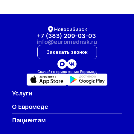
Новосибирск
+7 (383) 209-03-03
info@euromednsk.ru
Заказать звонок
Скачайте приложение Евромед
Услуги
О Евромеде
Пациентам