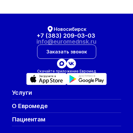
Новосибирск
+7 (383) 209-03-03
info@euromednsk.ru
Заказать звонок
Скачайте приложение Евромед
Услуги
О Евромеде
Пациентам