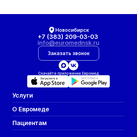
Новосибирск
+7 (383) 209-03-03
info@euromednsk.ru
Заказать звонок
Скачайте приложение Евромед
Услуги
О Евромеде
Пациентам