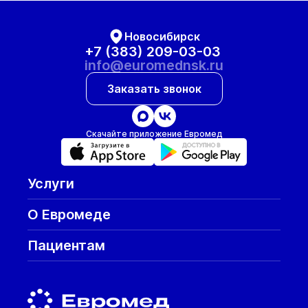
Новосибирск
+7 (383) 209-03-03
info@euromednsk.ru
Заказать звонок
Скачайте приложение Евромед
Услуги
О Евромеде
Пациентам