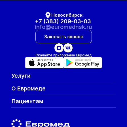
Новосибирск
+7 (383) 209-03-03
info@euromednsk.ru
Заказать звонок
Скачайте приложение Евромед
Услуги
О Евромеде
Пациентам