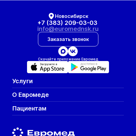
Новосибирск
+7 (383) 209-03-03
info@euromednsk.ru
Заказать звонок
Скачайте приложение Евромед
Услуги
О Евромеде
Пациентам