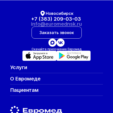
Новосибирск
+7 (383) 209-03-03
info@euromednsk.ru
Заказать звонок
Скачайте приложение Евромед
Услуги
О Евромеде
Пациентам