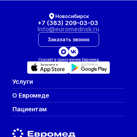
Новосибирск
+7 (383) 209-03-03
info@euromednsk.ru
Заказать звонок
Скачайте приложение Евромед
Услуги
О Евромеде
Пациентам