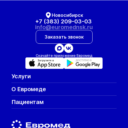
Новосибирск
+7 (383) 209-03-03
info@euromednsk.ru
Заказать звонок
Скачайте приложение Евромед
Услуги
О Евромеде
Пациентам