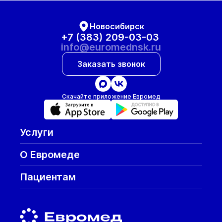
Новосибирск
+7 (383) 209-03-03
info@euromednsk.ru
Заказать звонок
Скачайте приложение Евромед
Услуги
О Евромеде
Пациентам