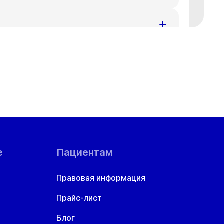
ения за доставленные неудобства.
номеру телефона
+7 383 209-03-03
.
ения за доставленные неудобства.
номеру телефона
+7 383 209-03-03
.
ения за доставленные неудобства.
номеру телефона
+7 383 209-03-03
.
ой области
ения за доставленные неудобства.
номеру телефона
+7 383 209-03-03
.
ения за доставленные неудобства.
номеру телефона
+7 383 209-03-03
.
е
Пациентам
ения за доставленные неудобства.
Правовая информация
номеру телефона
+7 383 209-03-03
.
Прайс-лист
ения за доставленные неудобства.
номеру телефона
+7 383 209-03-03
.
Блог