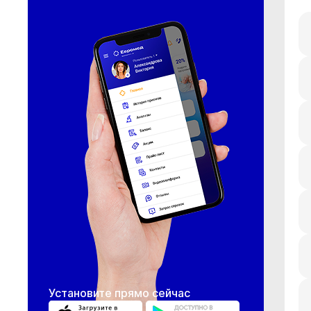
Установите прямо сейчас