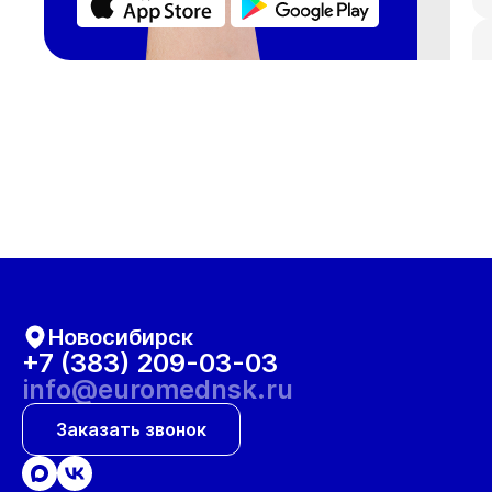
Новосибирск
+7 (383) 209-03-03
info@euromednsk.ru
Заказать звонок