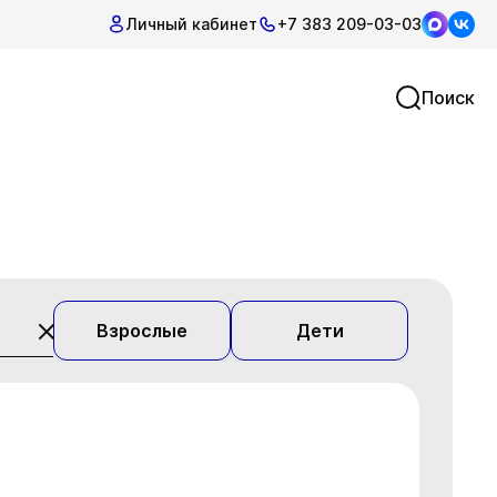
Личный кабинет
+7 383 209-03-03
Поиск
Взрослые
Дети