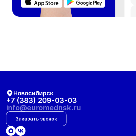
Новосибирск
+7 (383) 209-03-03
info@euromednsk.ru
Заказать звонок