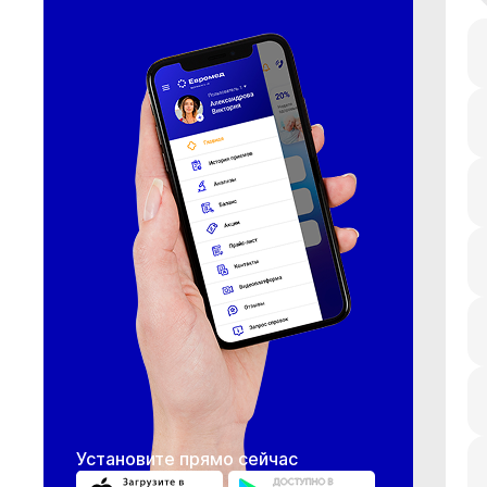
Установите прямо сейчас