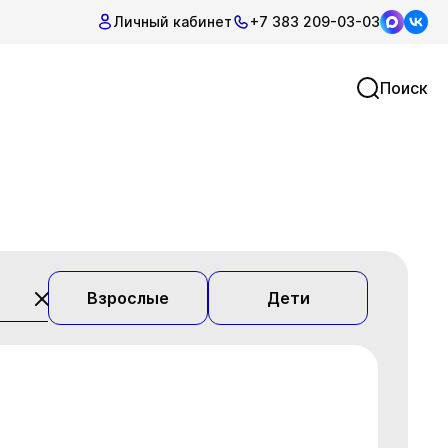
Личный кабинет
+7 383 209-03-03
Поиск
Взрослые
Дети