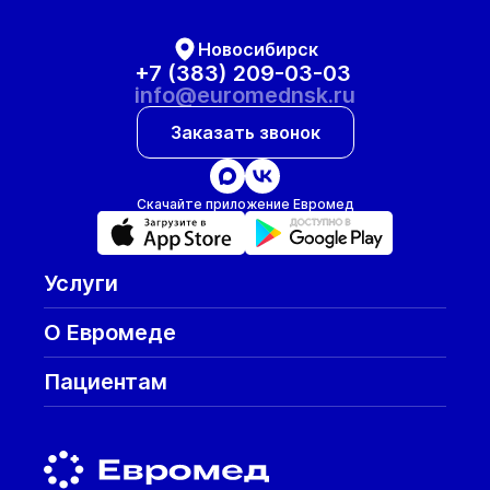
Новосибирск
+7 (383) 209-03-03
info@euromednsk.ru
Заказать звонок
Скачайте приложение Евромед
Услуги
О Евромеде
Пациентам