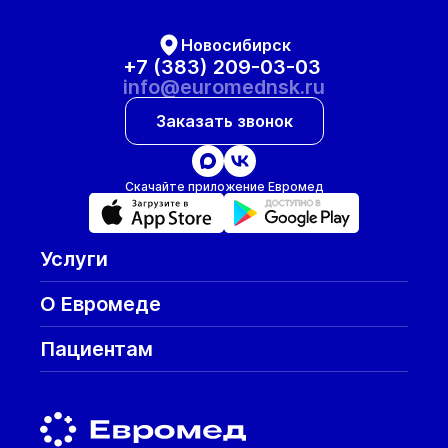
Новосибирск
+7 (383) 209-03-03
info@euromednsk.ru
Заказать звонок
Скачайте приложение Евромед
Услуги
О Евромеде
Пациентам