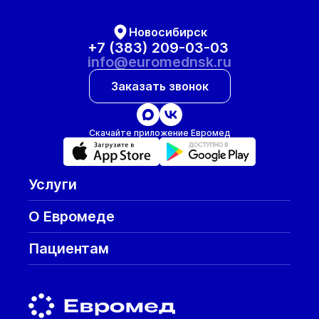
Новосибирск
+7 (383) 209-03-03
info@euromednsk.ru
Заказать звонок
Скачайте приложение Евромед
Услуги
О Евромеде
Пациентам