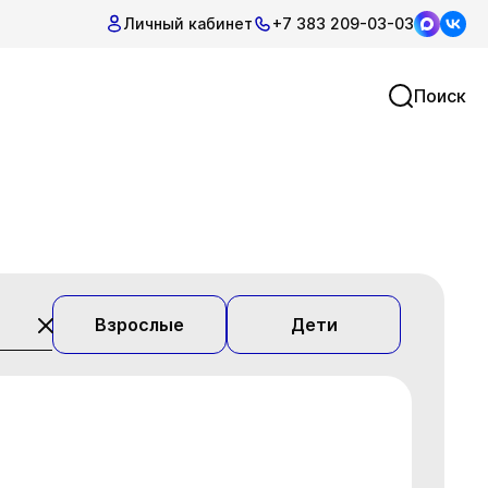
Личный кабинет
+7 383 209-03-03
Поиск
Взрослые
Дети