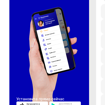
Установите прямо сейчас