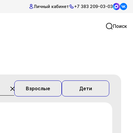
Личный кабинет
+7 383 209-03-03
Поиск
Взрослые
Дети