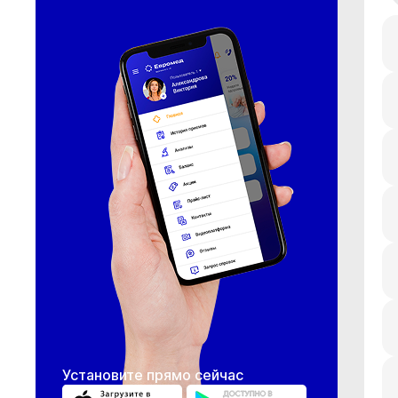
Установите прямо сейчас