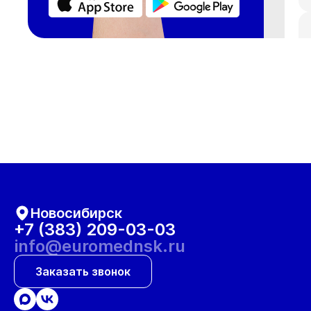
Новосибирск
+7 (383) 209-03-03
info@euromednsk.ru
Заказать звонок