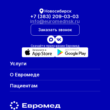
Новосибирск
+7 (383) 209-03-03
info@euromednsk.ru
Заказать звонок
Скачайте приложение Евромед
Услуги
О Евромеде
Пациентам